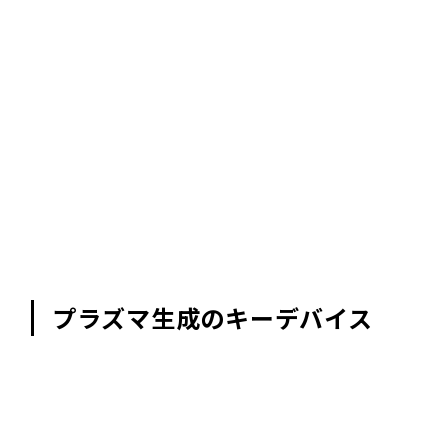
プラズマ生成のキーデバイス
プラズマ電極の種類